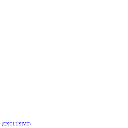
rice (EXCLUSIVE)