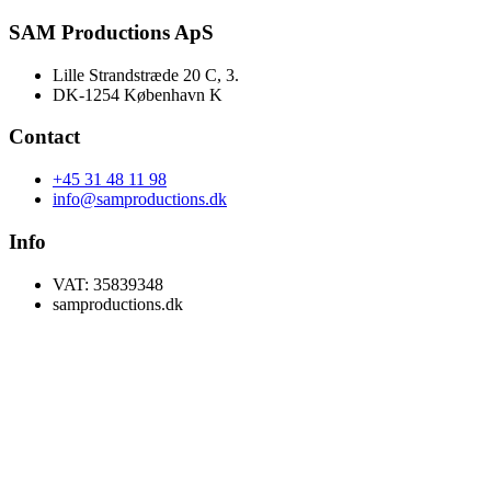
SAM Productions ApS
Lille Strandstræde 20 C, 3.
DK-1254 København K
Contact
+45 31 48 11 98
info@samproductions.dk
Info
VAT: 35839348
samproductions.dk