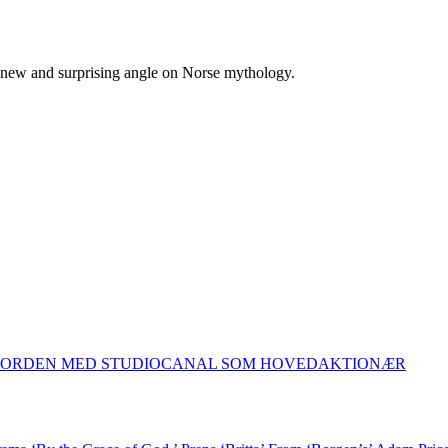
 new and surprising angle on Norse mythology.
 NORDEN MED STUDIOCANAL SOM HOVEDAKTIONÆR